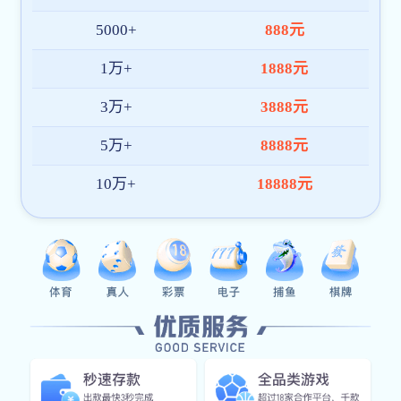
临着阵容深度不足的问题。在戈登加盟拜仁后，球队急需寻
找新的前锋来填补这一关键位置，以保持攻势上的连贯性和
威胁。
为了迎合新赛季的挑战，纽卡斯尔管理层明确表示希望能引
入具有实力和潜力的新球员。帕尔多作为一名年轻而有天赋
的前锋，自然成为他们关注的目标之一。他不仅可以为球队
带来新的攻击方式，还能与其他球员形成良好的配合，为整
个团队注入活力。
此外，从战略角度来看，引进帕尔多还能够增强球队在转会
市场上的灵活性，使其在未来面对伤病或状态下滑等问题时
拥有更多选择。这种前瞻性的思维，将帮助纽卡斯尔建立更
加可持续和稳定的发展路径。
2、帕尔多的个人能力与表现