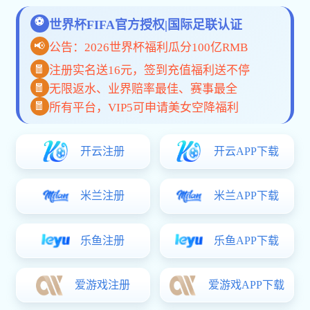
掘金坚定拒绝卡梅隆约翰逊报价专注交易瓦兰与纳吉
2026-08-05
6 次浏览
凯尔拒绝加盟热刺因双方发展方向不合引发关注
2026-08-04
7 次浏览