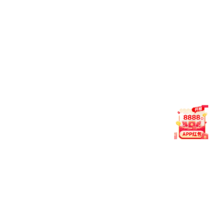
卡尔助攻翁达夫破门创纪录成德国自08年以来最年轻助
攻球员
2026-07-09
38 次浏览