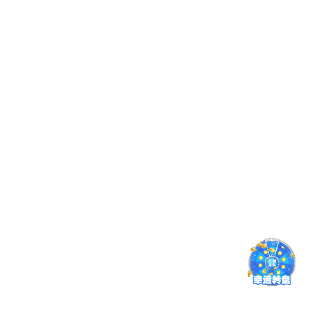
身份验证
网络防护
多因子登录、行为识
WAF规则、异常流量识
别、设备绑定
别、服务稳定性保障
安全核心
数据加密
行为审计
字段加密、权限分级、
关键操作日志、行为追
存储隔离
踪、风险溯源支持