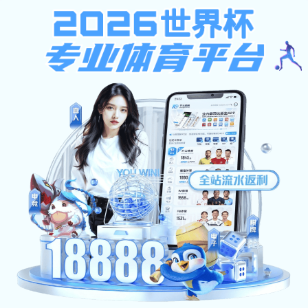
注册入口
乐竞体育APP
· 体育观看更
便捷
连接你的赛事视野，打造球迷专属的数字主场。
乐竞体育
app网页版
提供多终端支持、高清视频、 实时比分与赛事
推荐，让你随时随地畅享体育内容。
网页端入口