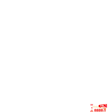
从而提升整个团队表现；另一方面，要保持过去几年的成功
势头并不容易，因为每位新教练都有其独特风格，需要时间
去融合和适应。
同时，随着其他豪门不断增强实力，英超联赛中的竞争将愈
加白热化。无论是谁接手，都必须面对如何维持顶级水平的
问题，包括引援策略、球员健康管理等各个层面。此外，新
coach 还需要处理好与老队员之间关系，以避免因更换领导
层而产生的不稳定因素。
因此，无论是继续推进历史遗留下来的优秀传统还是进行全
新尝试，都对新主帅提出了极高要求。同时，他们需要努力
平衡结果导向与过程探索之间的关系，以实现长期可持续增
长目标。
总结：
综上所述，根据英媒报道，如果瓜迪奥拉选择辞职，那么马