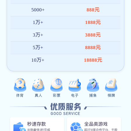
外部环境的变化，瓜迪奥拉是否会继续留任成为了一个悬而
未决的问题。
瓜迪奥拉个人对于职业生涯有着独特看法，他曾表示自己不
希望在同一支球队执教过长时间，以免导致战术疲劳。因
此，在经历数年的成功后，辞职或许是他考虑的一种方式。
这也让媒体开始揣测他的下一步动向，以及谁将接替他的职
位。
此外，随着其他豪门俱乐部频繁变动主帅，英超联赛竞争愈
加激烈，这给瓜迪奥拉带来了不小压力。他需要考虑的不仅
是自身职业生涯，还有球队长远发展的战略，因此选择离开
并非完全不可能。
2、马雷斯卡的执教背景与能力
马雷斯卡作为瓜迪奥拉的重要助手，有着丰富的足球知识和