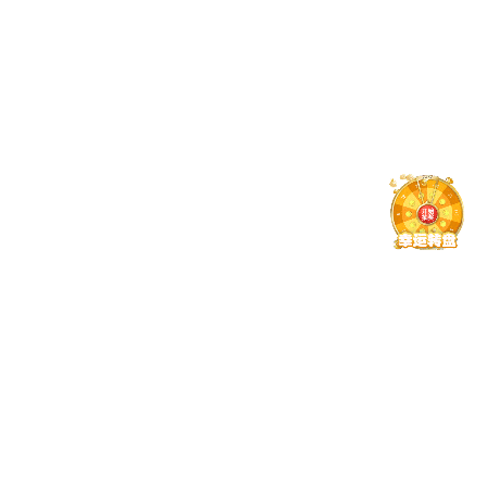
球型打法，而马雷斯卡则更加注重快速反击和灵活应变。他
可能会根据不同对手调整策略，让球队更加具有适应性。
其次，在防守端，两人的理念也有所不同。虽然都是以压迫
为核心，但马雷斯卡更倾向于使用高位逼抢来控制比赛节
奏，而不是单纯依赖控球优势。这种变化或许能为球队注入
新鲜血液，提高整体竞争力。
最后，在年轻球员培养方面，两者同样共享相似理念，但马
雷斯卡更愿意给予年轻球员更多实战机会，使他们能够迅速
成长。而这正是现代足球发展所需的新鲜血液，为球队注入
活力与创造力。
4、球队未来的发展方向与挑战
若果真迎来主帅更替，曼城将在发展方向上面临新的机遇与
挑战。一方面，新任主帅可以利用自身特点进行大胆尝试，