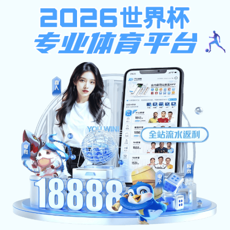
注册入口
乐竞体育APP
· 体育观看更
便捷
连接你的赛事视野，打造球迷专属的数字主场。
乐竞体育
app网页版
提供多终端支持、高清视频、 实时比分与赛事
推荐，让你随时随地畅享体育内容。
网页端入口