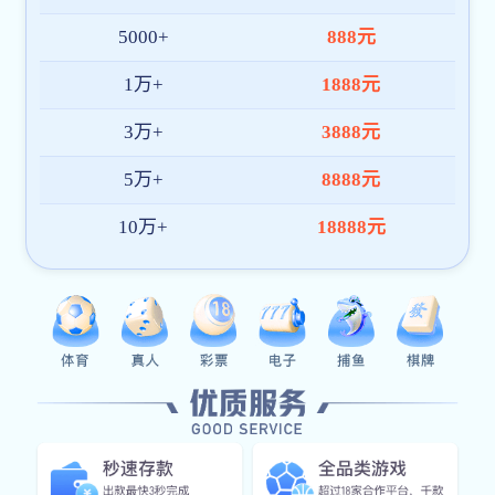
率，还能带动周围队友提升士气。在比赛中，精神状态良好
的球员能够更快适应场上的变化，从而做出更为明智和果断
的决策。
积极态度所带来的不仅仅是个人能力上的提升，更是在团队
合作中的关键因素。当一名或多名球员展现出高度投入与激
情时，他们往往会激励其他队友共同朝着胜利努力。这种集
体向心力对于球队在面对困难时尤为重要。
因此，桑德斯认为，引进那些具备积极心态且愿意为球队付
出的球员，对于任何一支志在争冠的球队来说都是至关重要
的一步。这种策略不仅有助于提升球队整体实力，也能改善
更衣室文化，为年轻球员树立榜样。
2、莱奥表现引发关注
尽管莱奥在技术上具备很高的天赋，但他的职业态度却受到