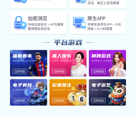
质疑。他在场上的勤奋程度并未达到预期，这让很多人开始
关注他的职业生涯走向。作为一名年轻才俊，如果不能及时
调整自己的心态与努力程度，很可能会错失成为顶级球星的
机会。
许多人认为，莱奥的问题并非源于能力不足，而是缺乏足够
强烈的求胜欲望与拼搏精神。在高水平竞技体育中，仅靠天
赋是不够的，持之以恒地付出努力才能确保持续进步。这也
是为什么桑德斯特别提到需要寻找具有积极态度的新鲜血液
来填补当前阵容中的不足。
如果情况得不到改善，无论是对莱奥个人还是曼联俱乐部而
言，都将产生消极后果。一方面，有可能导致他逐渐被边缘
化；另一方面，也可能影响整个团队的战斗力。因此，对他
的关注和评估显得尤为迫切。