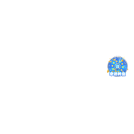
凯尔特人队以23个总冠军成为NBA史上另一座丰碑。他们自
成立以来便树立了一种胜利文化，从比尔·拉塞尔时代开始，
该队便以防守见长，并致力于团队配合，高度重视每位球员
的重要性。
在凯尔特人的光辉历程中，有许多传奇人物相继涌现，包括
拉塞尔、伯德等名宿。他们不仅为凯尔特人赢得荣誉，也深
刻影响了整个篮球运动的发展方向。此外，凯尔特人与湖人
的宿敌关系也增添了不少戏剧性，让每场交锋都充满悬念和
看点。
近年来，虽然凯尔特人在争冠方面遭遇了一些困难，但他们
始终坚持自己的理念，通过年轻化改造，为未来奠定基础。
球迷对这支传统强队依旧充满期待，希望看到他们再次崛
起，实现新的辉煌时刻。
4、未来展望与挑战