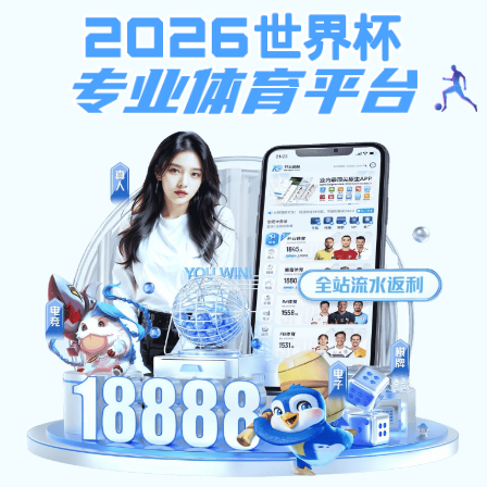
注册入口
乐竞体育APP
· 体育观看更
便捷
连接你的赛事视野，打造球迷专属的数字主场。
乐竞体育
app网页版
提供多终端支持、高清视频、 实时比分与赛事
推荐，让你随时随地畅享体育内容。
网页端入口