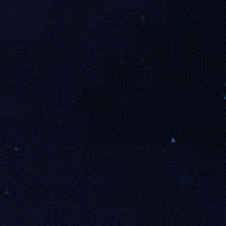
下一篇
尼克斯队历史第九次总决赛并列第