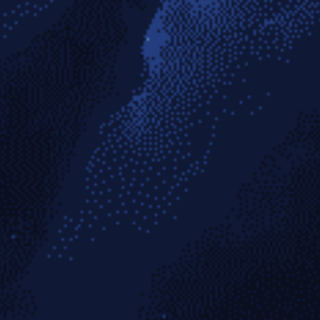
循环。
剧，不同地区间开始出现人才流动现象。随着经济实力增强，中
选手入驻。而此举则可能导致一些传统强队失去曾经占据主导地
位明星球员都扮演着至关重要的发展角色，他们不仅为自己的团
如此，我们有理由相信未来将会看到更多类似于梅西、孙兴慜这
足坛主要顶尖球员年薪情况进行深入剖析，我们可以发现，无论
特征。而他们所展现出的卓越才能，以及背后所承载的信息，都
联盟逐渐崛起，也预示着新一轮竞技风潮即将来临，为全世界带
愈演愈烈，我们期待看到更多优秀的新星涌现，以及更加激烈刺
并存的新纪元，而每个踏入这个舞台的人，都有机会成为下一个