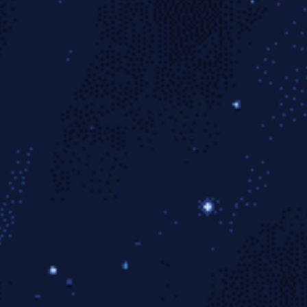
还激励了其他顶级球员考虑加盟美国联赛。随着更多明星球员涌入，
更加多元化的观众群体，为未来发展奠定基础。
起与影响
超级球星孙兴慜。他虽然未能超越梅西，但以约4000万美元的
慜凭借出色的技术能力和场上表现，在英超利物浦俱乐部中脱颖
运动员之一，孙兴慜不仅为自己的国家争光，更为整个亚洲足球
稳定且高效的数据，使他成为世界足坛不可忽视的一股力量。同
起到了积极作用。
媒体上的活跃程度无疑增强了他的个人品牌价值。他利用自己强
推广亚洲足球以及培养新一代人才都是极有帮助的一步。