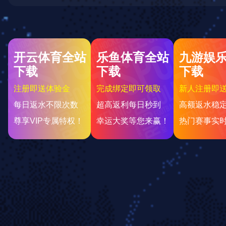
首页
体育动态
正
近年来，足球运动的发展趋
大联盟（MLS），梅西以其
以出色的表现和巨大的市场
从四个方面详细分析梅西在M
1、梅西在MLS
梅西作为当今足坛最具影响力
元，这一数字不仅刷新了ML
战，也显示出他对美国市场
值得注意的是，梅西加盟迈
商和广告合作伙伴纷纷向俱
重要资产，也是推动整个联