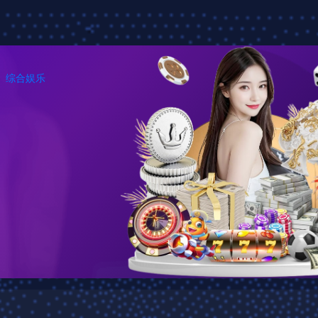
体育APP
· 体育观看
球迷专属的数字主场。
乐竞体育app网页版
提供多终端
分与赛事推荐，让你随时随地畅享体育内容。
网页端入口
下载APP