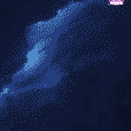
状态不无关系。在职业生涯接
时也导致其市场价值下降。
智慧。即便身处第十二的位
资较低，但他仍具备领导团队
秀的人选，其年薪也难以达到
联赛之间复杂微妙的发展关
统豪门球队逐渐意识到挖掘新
带动当地青少年踊跃参与这项