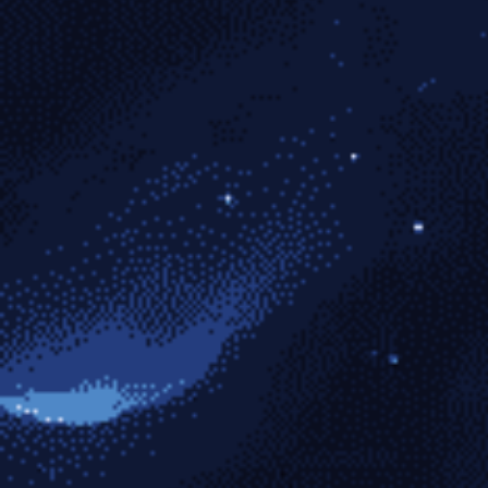
运动，从而形成良性的生态
另一方面，各国之间竞争加
多高额合同以吸引外国优秀
格局变动。
总之，在这样的背景下，每
球足球事业向前发展。正因
领域继续书写精彩篇章。
总结：
综上所述，通过对当前世界
分别代表着不同阶段的发展
展方向。同时，美国职业大
未来随着各大俱乐部间竞争
无疑是一个充满机遇与挑战