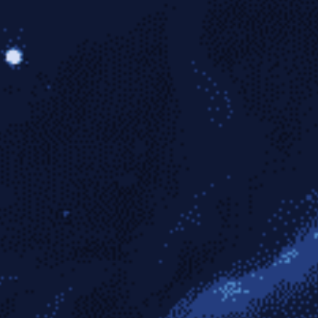
十二原因分析
管保持了一定水平，但其薪资却排在第十二位，这与他的年龄及
竞技状态下滑的问题。这使得他的合同续签谈判受到了限制，同
优秀的前锋，其丰富的大赛经验使他能够为球队贡献不可或缺的
权，并且可以通过自身影响力帮助年轻队友成长。因此，即便薪
，目前德甲联赛整体收入水平相对有限，使得即便如穆勒这般优
。因此，当我们关注穆勒时，也需考虑到整个德甲乃至欧洲各大
场的新趋势
以明显看出全球足球市场正在发生着深刻变化。一方面，一些传
职业体育市场正在吸引越来越多顶尖外援加入，而这些外援又会