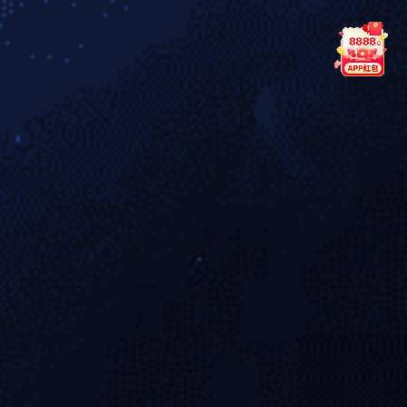
东国家及中国等地开始设立更
位的人才资源，引发新的竞争
队创造利润，同时也推动着全
样的传奇人物，他们将在各自
是梅西、孙兴慜还是穆勒，都
将深远影响未来世界足球的发
来新的期待与希望。
激的赛事呈现给广大观众。这
传奇！