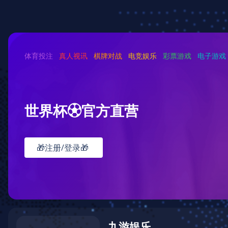
乐竞
连接你的赛事视野，打造