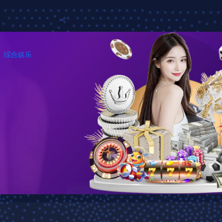
体育APP
· 体育观看
球迷专属的数字主场。
乐竞体育app网页版
提供多终端
分与赛事推荐，让你随时随地畅享体育内容。
网页端入口
下载APP