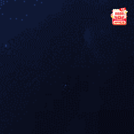
重视运动科学与数据分析，为
旦核心阵容出现变化或者交易
关重要。
一动都会被放大，因此如何应
都将在一定程度上塑造他们未
出了他们各自独特风格与优势所
篮球画卷，为即将到来的赛季
指引着未来，相信在不久之