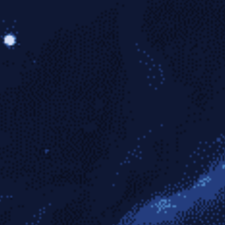
发展方向
的发展潜力也是评估一个球员综合实力的重要指标。从这一点来
核心竞争力将在持续提升，而约基奇作为联盟最成熟的大个子之
位。
活性的结合让人充满期待，如果他能够继续提高自己的身体素质
为当今联盟炙手可热的新星，如今正处于职业生涯发展的黄金期
将极有可能获得更多荣誉。
代表着当前NBA最顶尖水平，也象征着未来的发展方向。他们
朝着更高水平迈进。
外部环境
技的一场较量，更受到诸多外部因素影响，包括伤病管理、交易