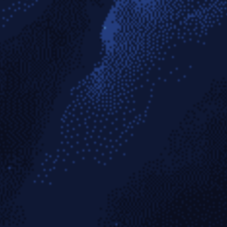
如何保持状态至关重要。例如，随着科技的发展，各队伍越来越
，以减少伤病风险，提高竞技水平。
进行有效的人事决策，对每位球员的发展也会产生深远影响。一
球员发挥受限。因此，一个良好的外部环境对提升个人能力值至
度也会对这些明星选手造成影响。在社交媒体时代，他们的一举
这些资源来提升自身形象，是他们需要面对的新挑战。这些因素
值前十名单揭示了当前NBA最具实力与潜力的新星，同时也反映
新生代力量文班与卢卡，他们共同构成了一幅美丽而激励人心的
将在NBA历史上书写属于自己的篇章。他们既承载着当下，更
心时刻及传奇故事诞生！