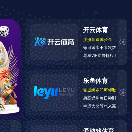
App
公司
体育
注册入口
简介
动态
更便捷
支持、高清视频、 实时比