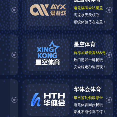
班与卢卡紧随其后