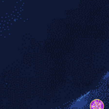
团队配合中，他们都展现出了
点。SGA擅长突破与中距离
以其出色的传球视野和控场能
而卢卡则是一位典型的小前
同风格，使得整个联盟变得更
通过各自独特优势来实现更大