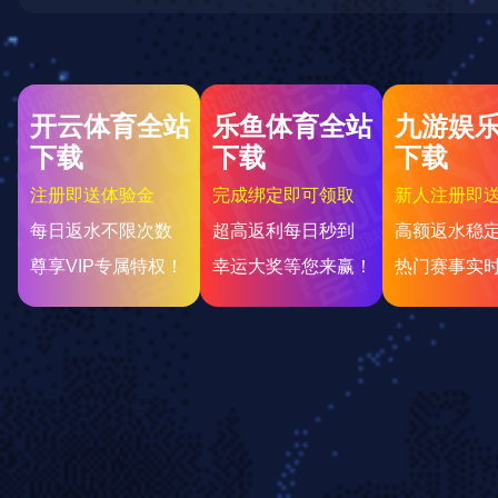
首页
体育动态
正
在2026年，随着NBA2K
SGA（谢伊·吉尔杰斯-亚
生代巨星文班雅马（维克托·
增添了不少看点。接下来，
希望能够全面展现2K26能力
1、球员表现与
本次能力值前十的榜单所反映
稳定的得分和全面的技术被广
几乎覆盖了每一个方面，无
文班雅马虽然是新秀，但他
重要屏障，而他的投射能力则