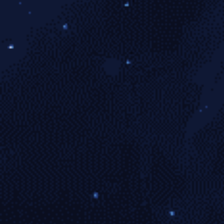
分享到：
上一篇
米切尔与哈登联手能否引领骑士
你可能感兴趣的内容
王楚回忆青春岁月：法国俱乐部
王楚是中国足球的杰出代表，他在法国